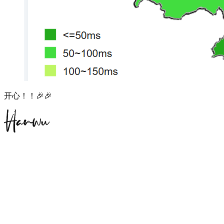
开心！！🎉🎉
转换到旧版评论
免登录评论
Loading...
Loading...
Loading...