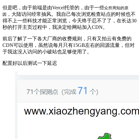
但是吧，由于前端是由Vercel托管的，由于一些
众所周知的原
，大陆访问经常抽风。我自己每次浏览检查站点的时候也不
因
得不上一些科技才能正常浏览，今天终于忍不了了，在长达30
秒的打开主页过程中，我决定给网站加入CDN。
前后了解了一下各大厂商的收费规则，只有又拍云有免费的
CDN可以使用，虽然说每月只有15GB左右的回源流量，但对
于我这没人访问的小破站也足够使用了。
配置好以后测试一下延迟