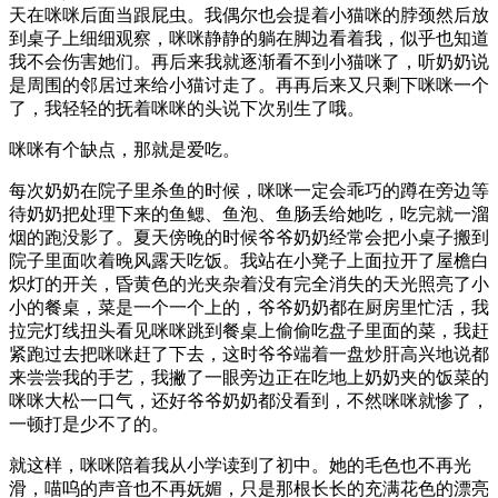
天在咪咪后面当跟屁虫。我偶尔也会提着小猫咪的脖颈然后放
到桌子上细细观察，咪咪静静的躺在脚边看着我，似乎也知道
我不会伤害她们。再后来我就逐渐看不到小猫咪了，听奶奶说
是周围的邻居过来给小猫讨走了。再再后来又只剩下咪咪一个
了，我轻轻的抚着咪咪的头说下次别生了哦。
咪咪有个缺点，那就是爱吃。
每次奶奶在院子里杀鱼的时候，咪咪一定会乖巧的蹲在旁边等
待奶奶把处理下来的鱼鳃、鱼泡、鱼肠丢给她吃，吃完就一溜
烟的跑没影了。夏天傍晚的时候爷爷奶奶经常会把小桌子搬到
院子里面吹着晚风露天吃饭。我站在小凳子上面拉开了屋檐白
炽灯的开关，昏黄色的光夹杂着没有完全消失的天光照亮了小
小的餐桌，菜是一个一个上的，爷爷奶奶都在厨房里忙活，我
拉完灯线扭头看见咪咪跳到餐桌上偷偷吃盘子里面的菜，我赶
紧跑过去把咪咪赶了下去，这时爷爷端着一盘炒肝高兴地说都
来尝尝我的手艺，我撇了一眼旁边正在吃地上奶奶夹的饭菜的
咪咪大松一口气，还好爷爷奶奶都没看到，不然咪咪就惨了，
一顿打是少不了的。
就这样，咪咪陪着我从小学读到了初中。她的毛色也不再光
滑，喵呜的声音也不再妩媚，只是那根长长的充满花色的漂亮